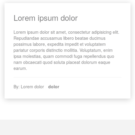
Lorem ipsum dolor
Lorem ipsum dolor sit amet, consectetur adipisicing elit.
Repudiandae accusamus libero beatae ducimus
possimus labore, expedita impedit et voluptatem
pariatur corporis distinctio mollitia. Voluptatum, enim
ipsa molestias, quam commodi fuga repellendus quo
nam obcaecati quod soluta placeat dolorum eaque
earum.
By: Lorem dolor
dolor