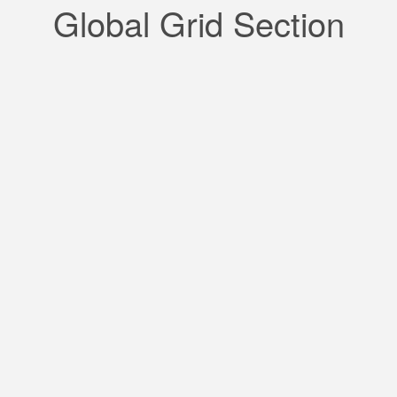
Global Grid Section